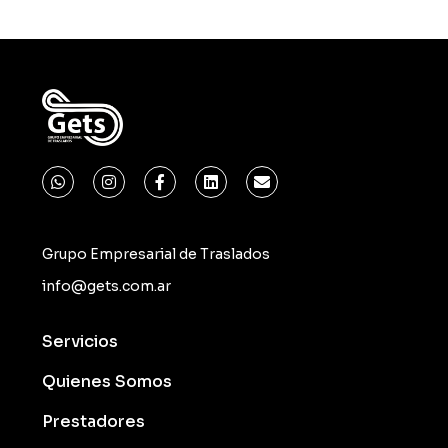
Grupo Empresarial de Traslados
info@gets.com.ar
Servicios
Quienes Somos
Prestadores