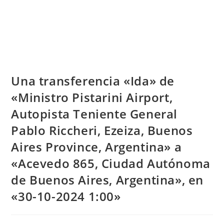
Una transferencia «Ida» de
«Ministro Pistarini Airport,
Autopista Teniente General
Pablo Riccheri, Ezeiza, Buenos
Aires Province, Argentina» a
«Acevedo 865, Ciudad Autónoma
de Buenos Aires, Argentina», en
«30-10-2024 1:00»