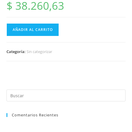
$
38.260,63
AÑADIR AL CARRITO
Categoría:
Sin categorizar
Comentarios Recientes