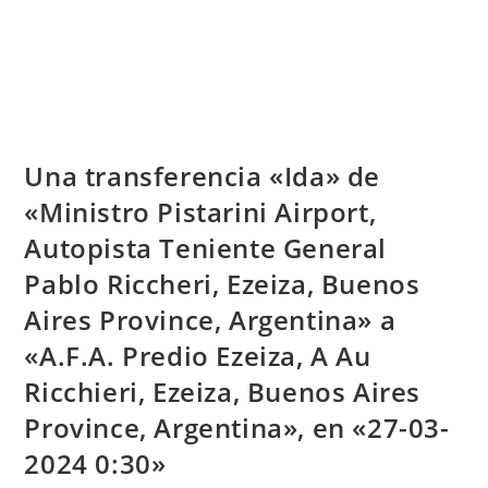
Una transferencia «Ida» de
«Ministro Pistarini Airport,
Autopista Teniente General
Pablo Riccheri, Ezeiza, Buenos
Aires Province, Argentina» a
«A.F.A. Predio Ezeiza, A Au
Ricchieri, Ezeiza, Buenos Aires
Province, Argentina», en «27-03-
2024 0:30»