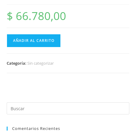
$
66.780,00
AÑADIR AL CARRITO
Categoría:
Sin categorizar
Comentarios Recientes