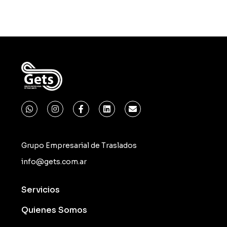
Grupo Empresarial de Traslados
info@gets.com.ar
Servicios
Quienes Somos