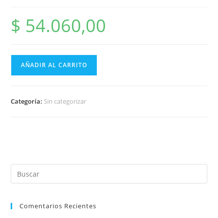
$
54.060,00
AÑADIR AL CARRITO
Categoría:
Sin categorizar
Comentarios Recientes