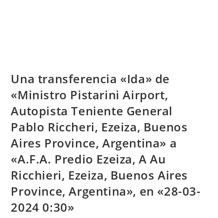
Una transferencia «Ida» de
«Ministro Pistarini Airport,
Autopista Teniente General
Pablo Riccheri, Ezeiza, Buenos
Aires Province, Argentina» a
«A.F.A. Predio Ezeiza, A Au
Ricchieri, Ezeiza, Buenos Aires
Province, Argentina», en «28-03-
2024 0:30»