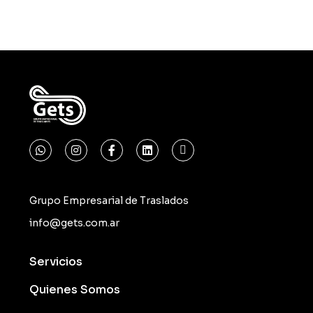
Grupo Empresarial de Traslados
info@gets.com.ar
Servicios
Quienes Somos