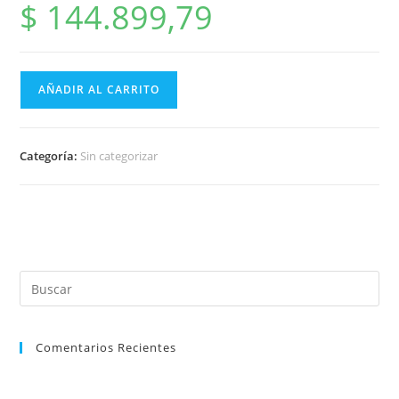
$
144.899,79
AÑADIR AL CARRITO
Categoría:
Sin categorizar
Comentarios Recientes