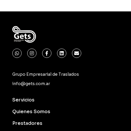
Grupo Empresarial de Traslados
info@gets.com.ar
Servicios
Quienes Somos
Prestadores