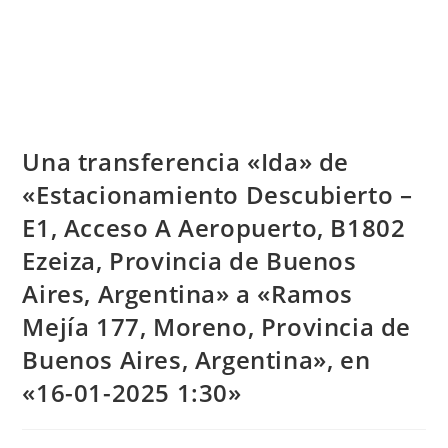
Una transferencia «Ida» de
«Estacionamiento Descubierto –
E1, Acceso A Aeropuerto, B1802
Ezeiza, Provincia de Buenos
Aires, Argentina» a «Ramos
Mejía 177, Moreno, Provincia de
Buenos Aires, Argentina», en
«16-01-2025 1:30»