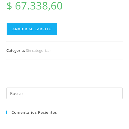
$
67.338,60
AÑADIR AL CARRITO
Categoría:
Sin categorizar
Comentarios Recientes