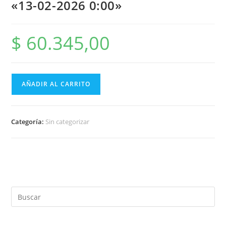
«13-02-2026 0:00»
$
60.345,00
AÑADIR AL CARRITO
Categoría:
Sin categorizar