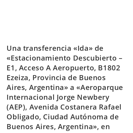
Una transferencia «Ida» de
«Estacionamiento Descubierto –
E1, Acceso A Aeropuerto, B1802
Ezeiza, Provincia de Buenos
Aires, Argentina» a «Aeroparque
Internacional Jorge Newbery
(AEP), Avenida Costanera Rafael
Obligado, Ciudad Autónoma de
Buenos Aires, Argentina», en