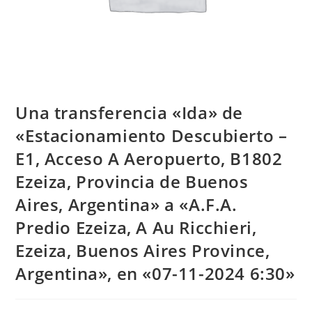
Una transferencia «Ida» de
«Estacionamiento Descubierto –
E1, Acceso A Aeropuerto, B1802
Ezeiza, Provincia de Buenos
Aires, Argentina» a «A.F.A.
Predio Ezeiza, A Au Ricchieri,
Ezeiza, Buenos Aires Province,
Argentina», en «07-11-2024 6:30»