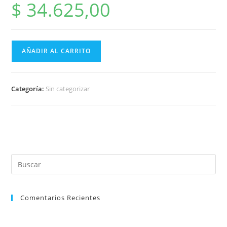
$
34.625,00
AÑADIR AL CARRITO
Categoría:
Sin categorizar
Comentarios Recientes