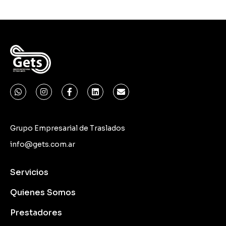
Grupo Empresarial de Traslados
info@gets.com.ar
Servicios
Quienes Somos
Prestadores