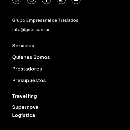
Grupo Empresarial de Traslados
info@gets.com.ar
Servicios
Quienes Somos
Prestadores
Presupuestos
Travelling
Supernova
Logística