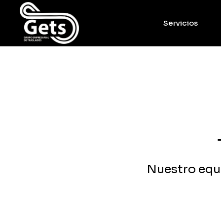
Servicios
Nuestro equi