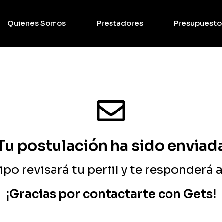
Quienes Somos
Prestadores
Presupuesto
Tu postulación ha sido enviad
po revisará tu perfil y te responderá a
¡Gracias por contactarte con Gets!