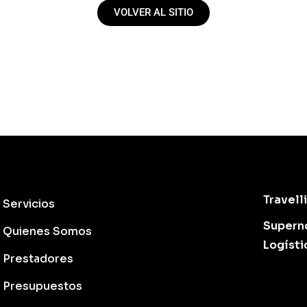
VOLVER AL SITIO
Travell
Servicios
Supern
Quienes Somos
Logísti
Prestadores
Presupuestos