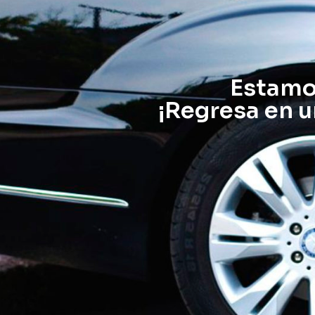
Estamos
¡Regresa en u